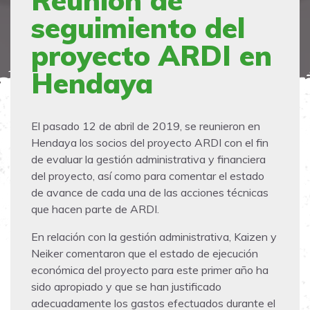
Reunión de
seguimiento del
proyecto ARDI en
Hendaya
El pasado 12 de abril de 2019, se reunieron en
Hendaya los socios del proyecto ARDI con el fin
de evaluar la gestión administrativa y financiera
del proyecto, así como para comentar el estado
de avance de cada una de las acciones técnicas
que hacen parte de ARDI.
En relación con la gestión administrativa, Kaizen y
Neiker comentaron que el estado de ejecución
económica del proyecto para este primer año ha
sido apropiado y que se han justificado
adecuadamente los gastos efectuados durante el