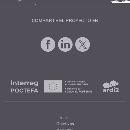
COMPARTE EL PROYECTO EN
Inicio
Objetivos
Acciones