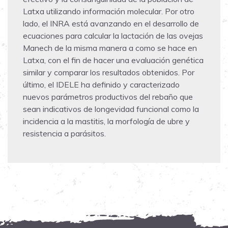
Latxa utilizando información molecular. Por otro
lado, el INRA está avanzando en el desarrollo de
ecuaciones para calcular la lactación de las ovejas
Manech de la misma manera a como se hace en
Latxa, con el fin de hacer una evaluación genética
similar y comparar los resultados obtenidos. Por
último, el IDELE ha definido y caracterizado
nuevos parámetros productivos del rebaño que
sean indicativos de longevidad funcional como la
incidencia a la mastitis, la morfología de ubre y
resistencia a parásitos.