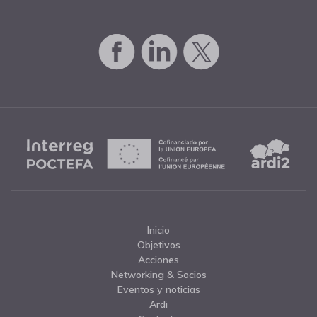
Inicio
Objetivos
Acciones
Networking & Socios
Eventos y noticias
Ardi