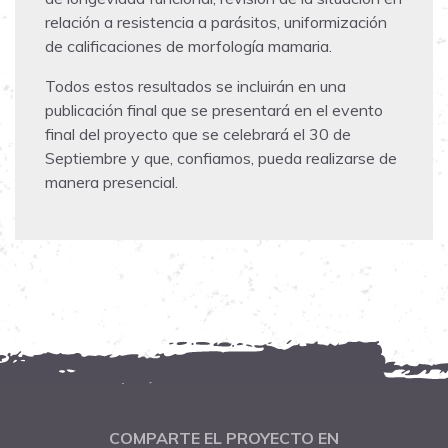
relación a resistencia a parásitos, uniformización
de calificaciones de morfología mamaria.
Todos estos resultados se incluirán en una
publicación final que se presentará en el evento
final del proyecto que se celebrará el 30 de
Septiembre y que, confiamos, pueda realizarse de
manera presencial.
COMPARTE EL PROYECTO EN