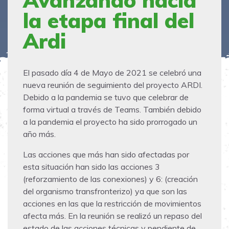
Avanzando hacia
la etapa final del
Ardi
El pasado día 4 de Mayo de 2021 se celebró una
nueva reunión de seguimiento del proyecto ARDI.
Debido a la pandemia se tuvo que celebrar de
forma virtual a través de Teams. También debido
a la pandemia el proyecto ha sido prorrogado un
año más.
Las acciones que más han sido afectadas por
esta situación han sido las acciones 3
(reforzamiento de las conexiones) y 6: (creación
del organismo transfronterizo) ya que son las
acciones en las que la restricción de movimientos
afecta más. En la reunión se realizó un repaso del
estado de las acciones técnicas y pendiente de