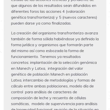
que algunos de los resultados sean difundidos en
diferentes foros las acciones 4 (valoración
genética transfronteriza) y 5 (nuevos caracteres)
pueden darse ya como finalizadas.
La creación del organismo transfronterizo avanza
también de forma sólida habiéndose ya definido la
forma jurídica y organismos que formarán parte
del mismo así como esbozada la forma de
funcionamiento. Tenemos ya resultados
concretos: implantación de la selección genómica
en Manech y Latxa, integración del valor
genético de población Manech en población
Latxa, intercambio de metodologías y formas de
cálculo entre ambas poblaciones, modelo día de
control para análisis de caracteres de
composición de leche y recuento de células
somáticas, modelo de supervivencia para análisis
de longevidad funcional, revisión de la situación en